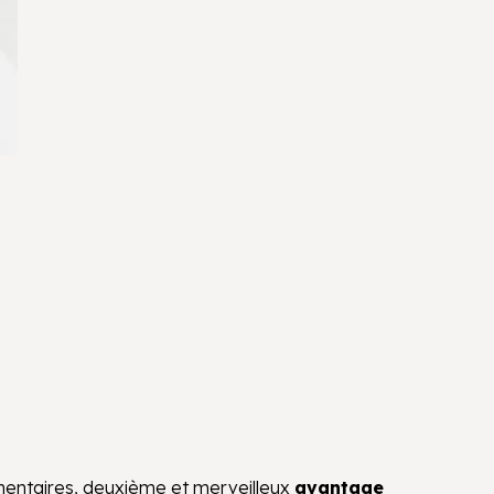
émentaires, deuxième et merveilleux
avantage