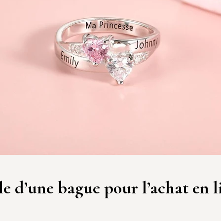
e d’une bague pour l’achat en l