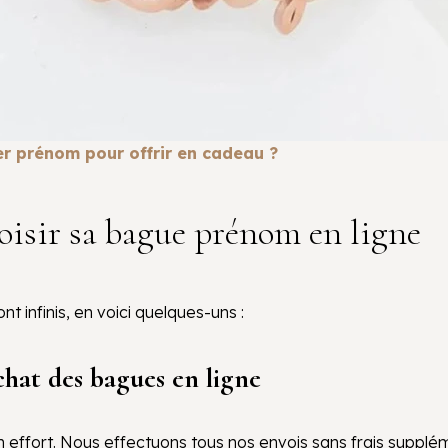
er prénom pour offrir en cadeau ?
oisir sa bague prénom en ligne
 infinis, en voici quelques-uns :
achat des bagues en ligne
 effort. Nous effectuons tous nos envois sans frais suppl