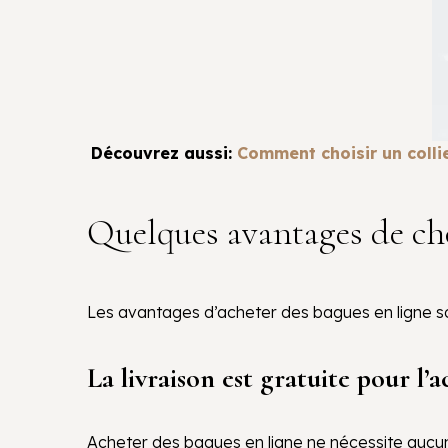
Découvrez aussi:
Comment choisir un colli
Quelques avantages de ch
Les avantages d’acheter des bagues en ligne sont
La livraison est gratuite pour l’
Acheter des bagues en ligne ne nécessite aucun