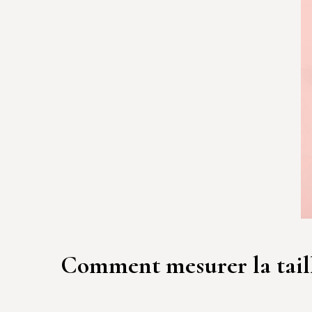
Comment mesurer la taill