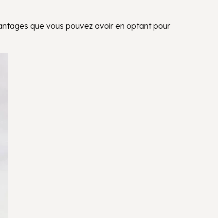
antages que vous pouvez avoir en optant pour