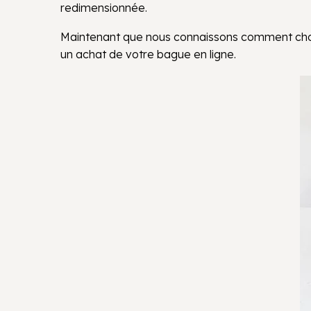
redimensionnée.
Maintenant que nous connaissons comment choi
un achat de votre bague en ligne.