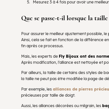
Mesurez 3 à 4 fois pour avoir une meilleur
Que se passe-t-il lorsque la taill
Pour assurer le meilleur ajustement possible, le
Ainsi, cela se fait en fonction de la différence 
fin après ce processus.
Mais, les experts de
Fly Bijoux ont des norme
Après modification, l’alliance est nettoyée et p
Par ailleurs, la taille de certains des styles de
la taille ne peut pas être modifiée la page de dét
Par exemple, les
alliances de pierres précie
précieuses par taille de doigt.
Aussi, les alliances décorées ou milgrain, les
bag