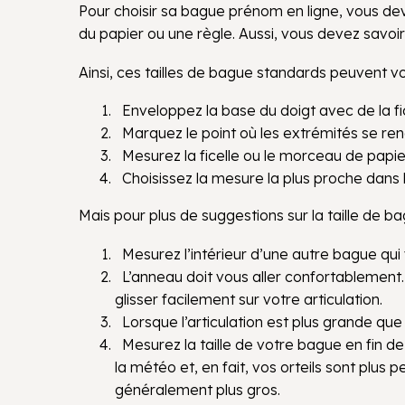
Pour choisir sa bague prénom en ligne, vous devez
du papier ou une règle. Aussi, vous devez savoi
Ainsi, ces tailles de bague standards peuvent vou
Enveloppez la base du doigt avec de la fic
Marquez le point où les extrémités se ren
Mesurez la ficelle ou le morceau de papi
Choisissez la mesure la plus proche dans l
Mais pour plus de suggestions sur la taille de b
Mesurez l’intérieur d’une autre bague qui 
L’anneau doit vous aller confortablement. 
glisser facilement sur votre articulation.
Lorsque l’articulation est plus grande que 
Mesurez la taille de votre bague en fin de 
la météo et, en fait, vos orteils sont plus 
généralement plus gros.